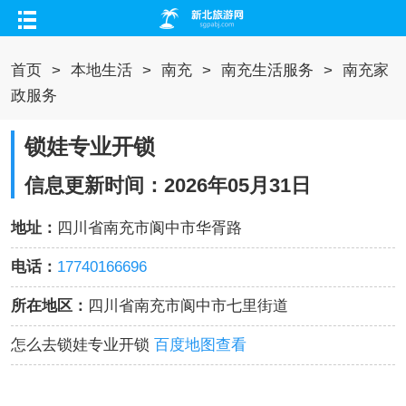
首页
>
本地生活
>
南充
>
南充生活服务
>
南充家
政服务
锁娃专业开锁
信息更新时间：2026年05月31日
地址：
四川省南充市阆中市华胥路
电话：
17740166696
所在地区：
四川省南充市阆中市七里街道
怎么去锁娃专业开锁
百度地图查看