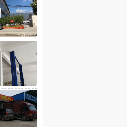
地址：云南省临沧市永德县永康镇永康村委会忙石寨二级公路边(勇利达酒店对面)