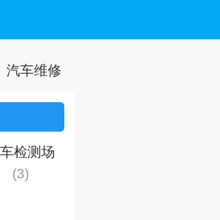
汽车维修
汽车检测场
(3)