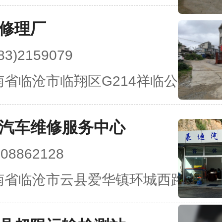
修理厂
3)2159079
省临沧市临翔区G214祥临公路
汽车维修服务中心
8862128
南省临沧市云县爱华镇环城西路94号