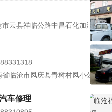
8331318
南省临沧市凤庆县青树村凤小公路
汽车修理
8310895