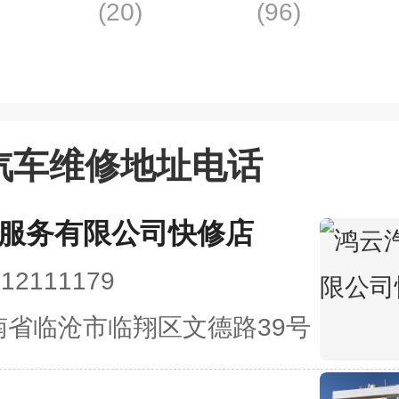
(20)
(96)
汽车维修地址电话
服务有限公司快修店
2111179
南省临沧市临翔区文德路39号