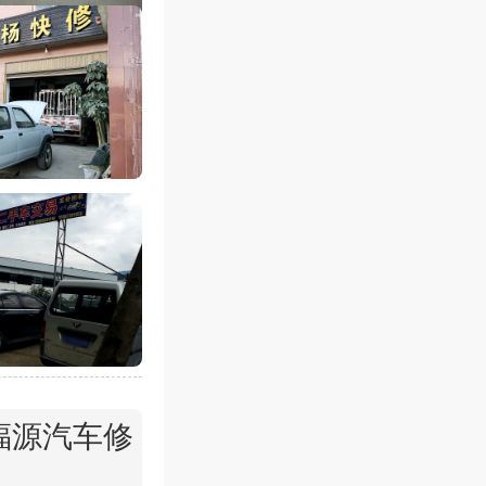
地址：临沧市云县祥临公路中昌石化加油站(云县站)西侧约240米