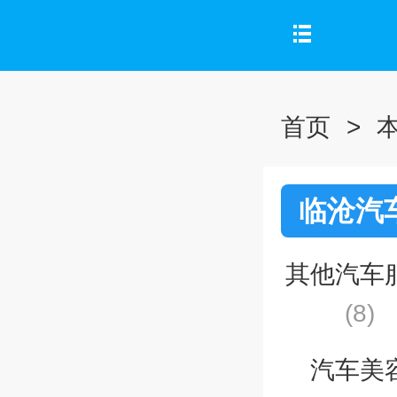
首页
>
临沧汽
其他汽车
(8)
汽车美