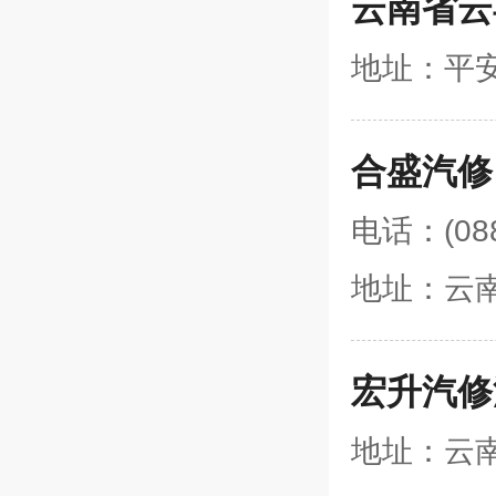
云南省云
地址：平安
合盛汽修
电话：(088
宏升汽修
地址：云南