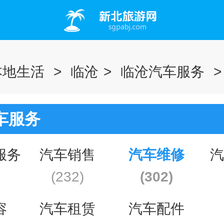
本地生活
>
临沧
>
临沧汽车服务
>
车服务
服务
汽车销售
汽车维修
(232)
(302)
容
汽车租赁
汽车配件