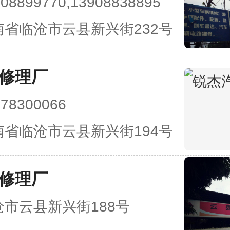
8899770,13908838895
省临沧市云县新兴街232号
修理厂
8300066
省临沧市云县新兴街194号
修理厂
市云县新兴街188号